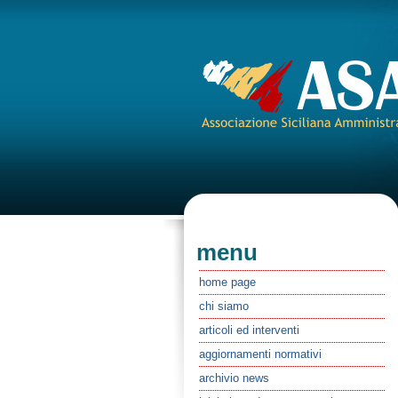
menu
home page
chi siamo
articoli ed interventi
aggiornamenti normativi
archivio news